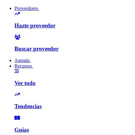
Proveedores
Hazte proveedor
Buscar proveedor
Agenda
Recursos
Ver todo
Tendencias
Guías