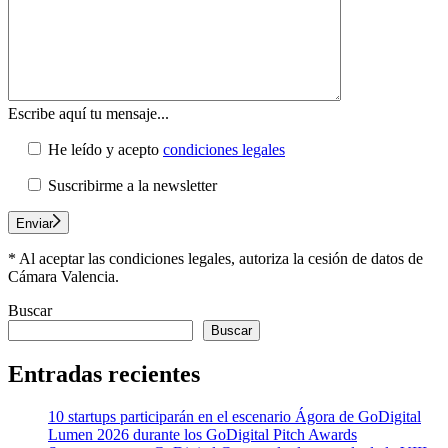
Escribe aquí tu mensaje...
He leído y acepto
condiciones legales
Suscribirme a la newsletter
Enviar
* Al aceptar las condiciones legales, autoriza la cesión de datos de
Cámara Valencia.
Buscar
Buscar
Entradas recientes
10 startups participarán en el escenario Ágora de GoDigital
Lumen 2026 durante los GoDigital Pitch Awards