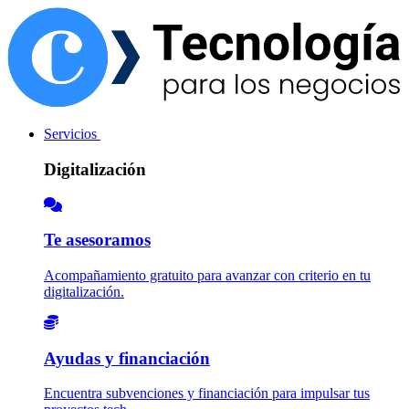
Servicios
Digitalización
Te asesoramos
Acompañamiento gratuito para avanzar con criterio en tu
digitalización.
Ayudas y financiación
Encuentra subvenciones y financiación para impulsar tus