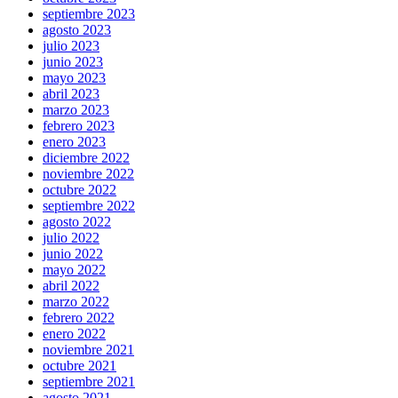
septiembre 2023
agosto 2023
julio 2023
junio 2023
mayo 2023
abril 2023
marzo 2023
febrero 2023
enero 2023
diciembre 2022
noviembre 2022
octubre 2022
septiembre 2022
agosto 2022
julio 2022
junio 2022
mayo 2022
abril 2022
marzo 2022
febrero 2022
enero 2022
noviembre 2021
octubre 2021
septiembre 2021
agosto 2021