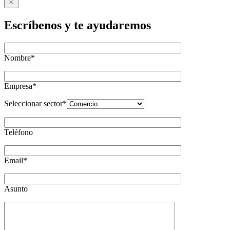
Escríbenos y te ayudaremos
Nombre*
Empresa*
Seleccionar sector*
Teléfono
Email*
Asunto