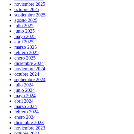
noviembre 2025
octubre 2025
septiembre 2025
agosto 2025
julio 2025
junio 2025
mayo 2025
abril 2025
marzo 2025
febrero 2025
enero 2025
diciembre 2024
noviembre 2024
octubre 2024
septiembre 2024
julio 2024
junio 2024
mayo 2024
abril 2024
marzo 2024
febrero 2024
enero 2024
diciembre 2023
noviembre 2023
octubre 2023