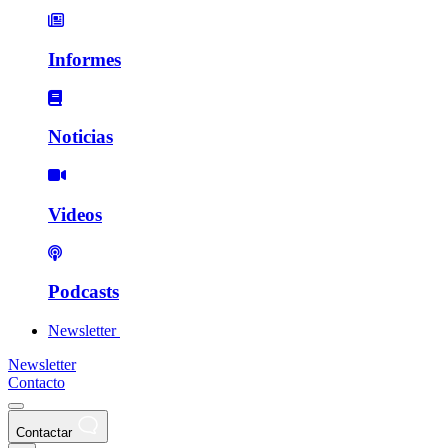
Informes
Noticias
Videos
Podcasts
Newsletter
Newsletter
Contacto
Contactar