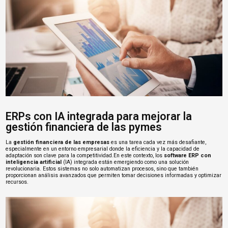
ERPs con IA integrada para mejorar la
gestión financiera de las pymes
La
gestión financiera de las empresas
es una tarea cada vez más desafiante,
especialmente en un entorno empresarial donde la eficiencia y la capacidad de
adaptación son clave para la competitividad.En este contexto, los
software ERP con
inteligencia artificial
(IA) integrada están emergiendo como una solución
revolucionaria. Estos sistemas no solo automatizan procesos, sino que también
proporcionan análisis avanzados que permiten tomar decisiones informadas y optimizar
recursos.