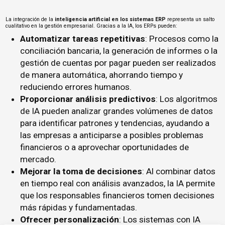
La integración de la
inteligencia artificial en los sistemas ERP
representa un salto
cualitativo en la gestión empresarial. Gracias a la IA, los ERPs pueden:
Automatizar tareas repetitivas
: Procesos como la
conciliación bancaria, la generación de informes o la
gestión de cuentas por pagar pueden ser realizados
de manera automática, ahorrando tiempo y
reduciendo errores humanos.
Proporcionar análisis predictivos
: Los algoritmos
de IA pueden analizar grandes volúmenes de datos
para identificar patrones y tendencias, ayudando a
las empresas a anticiparse a posibles problemas
financieros o a aprovechar oportunidades de
mercado.
Mejorar la toma de decisiones
: Al combinar datos
en tiempo real con análisis avanzados, la IA permite
que los responsables financieros tomen decisiones
más rápidas y fundamentadas.
Ofrecer personalización
: Los sistemas con IA