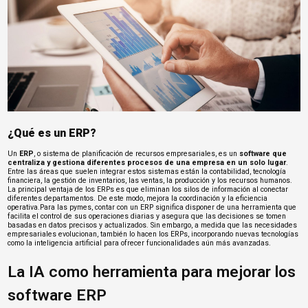
¿Qué es un ERP?
Un
ERP
, o sistema de planificación de recursos empresariales, es un
software que
centraliza y gestiona diferentes procesos de una empresa en un solo lugar
.
Entre las áreas que suelen integrar estos sistemas están la contabilidad,
tecnología
financiera
, la gestión de inventarios, las ventas, la producción y los recursos humanos.
La principal ventaja de los ERPs es que eliminan los silos de información al conectar
diferentes departamentos. De este modo, mejora la coordinación y la eficiencia
operativa.Para las pymes, contar con un ERP significa disponer de una herramienta que
facilita el control de sus operaciones diarias y asegura que las decisiones se tomen
basadas en datos precisos y actualizados. Sin embargo, a medida que las necesidades
empresariales evolucionan, también lo hacen los ERPs, incorporando nuevas tecnologías
como la inteligencia artificial para ofrecer funcionalidades aún más avanzadas.
La IA como herramienta para mejorar los
software ERP