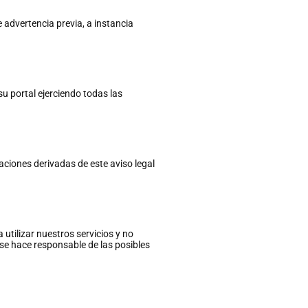
de advertencia previa, a instancia
su portal ejerciendo todas las
maciones derivadas de este aviso legal
utilizar nuestros servicios y no
 se hace responsable de las posibles