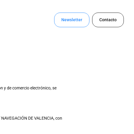
Newsletter
Contacto
ón y de comercio electrónico, se
S Y NAVEGACIÓN DE VALENCIA, con