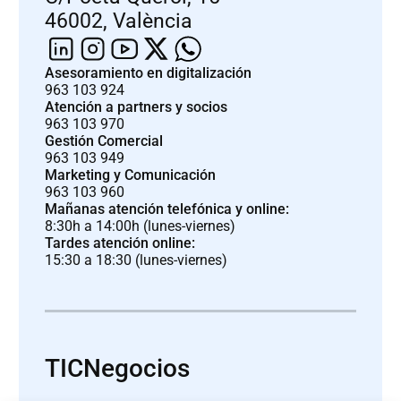
46002, València
Asesoramiento en digitalización
963 103 924
Atención a partners y socios
963 103 970
Gestión Comercial
963 103 949
Marketing y Comunicación
963 103 960
Mañanas atención telefónica y online:
8:30h a 14:00h (lunes-viernes)
Tardes atención online:
15:30 a 18:30 (lunes-viernes)
TICNegocios