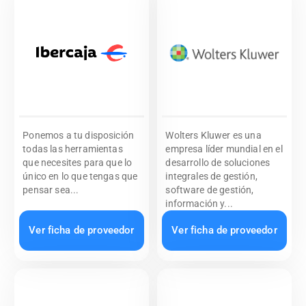
Ponemos a tu disposición
Wolters Kluwer es una
todas las herramientas
empresa líder mundial en el
que necesites para que lo
desarrollo de soluciones
único en lo que tengas que
integrales de gestión,
pensar sea...
software de gestión,
información y...
Ver ficha de proveedor
Ver ficha de proveedor