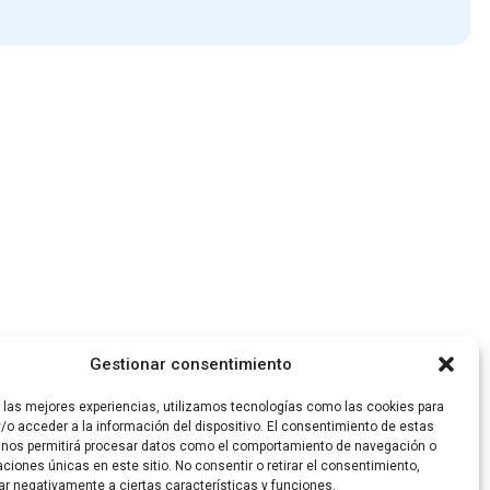
Gestionar consentimiento
r las mejores experiencias, utilizamos tecnologías como las cookies para
/o acceder a la información del dispositivo. El consentimiento de estas
 nos permitirá procesar datos como el comportamiento de navegación o
caciones únicas en este sitio. No consentir o retirar el consentimiento,
ar negativamente a ciertas características y funciones.