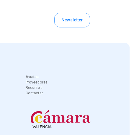
Newsletter
Contacto
Ayudas
Proveedores
Recursos
Contactar