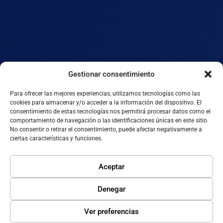
Gestionar consentimiento
Para ofrecer las mejores experiencias, utilizamos tecnologías como las
cookies para almacenar y/o acceder a la información del dispositivo. El
consentimiento de estas tecnologías nos permitirá procesar datos como el
comportamiento de navegación o las identificaciones únicas en este sitio.
No consentir o retirar el consentimiento, puede afectar negativamente a
ciertas características y funciones.
Aceptar
Denegar
Ver preferencias