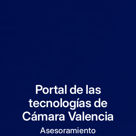
Portal de las
tecnologías de
Cámara Valencia
Asesoramiento