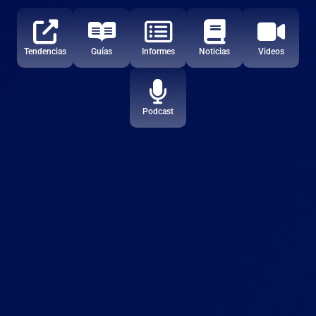
Tendencias
Guías
Informes
Noticias
Videos
Podcast