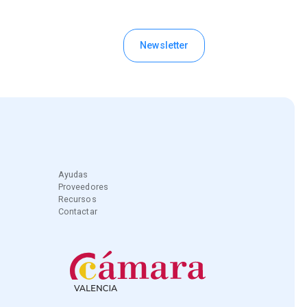
Newsletter
Contacto
Ayudas
Proveedores
Recursos
Contactar