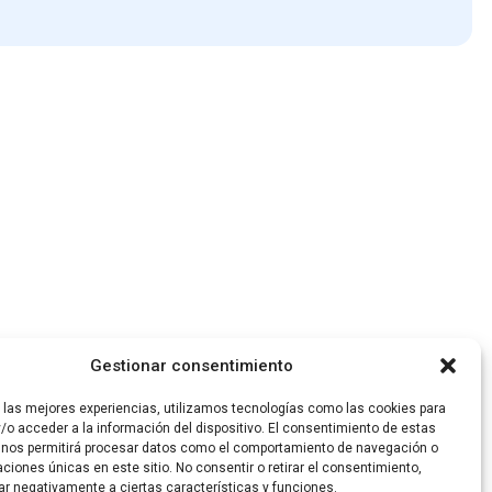
Gestionar consentimiento
r las mejores experiencias, utilizamos tecnologías como las cookies para
/o acceder a la información del dispositivo. El consentimiento de estas
 nos permitirá procesar datos como el comportamiento de navegación o
caciones únicas en este sitio. No consentir o retirar el consentimiento,
ar negativamente a ciertas características y funciones.