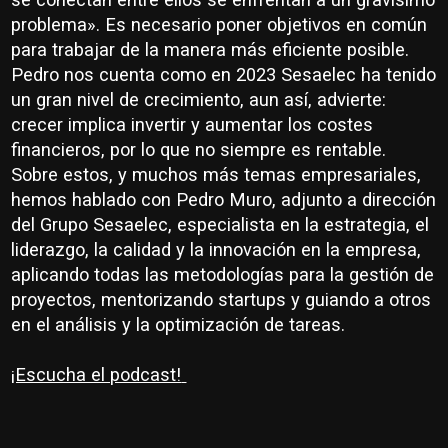
problema».
Es necesario poner objetivos en común
para trabajar de la manera más eficiente posible.
Pedro nos cuenta como en 2023 Sesaelec ha tenido
un gran nivel de crecimiento, aun así, advierte:
crecer implica invertir y aumentar los costes
financieros, por lo que no siempre es rentable.
Sobre estos, y muchos más temas empresariales,
hemos hablado con Pedro Muro, adjunto a dirección
del Grupo Sesaelec, especialista en la estrategia, el
liderazgo, la calidad y la innovación en la empresa,
aplicando todas las metodologías para la gestión de
proyectos, mentorizando startups y guiando a otros
en el análisis y la optimización de tareas.
¡Escucha el podcast!