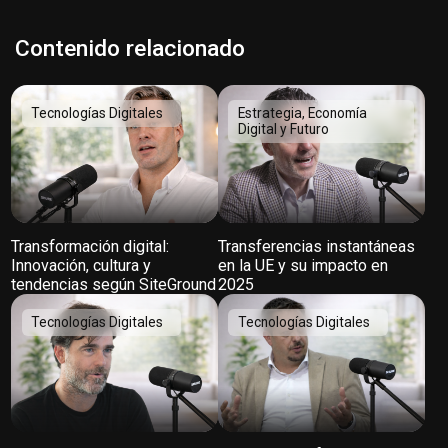
Contenido relacionado
Tecnologías Digitales
Estrategia, Economía
Digital y Futuro
Transformación digital:
Transferencias instantáneas
Innovación, cultura y
en la UE y su impacto en
tendencias según SiteGround
2025
Tecnologías Digitales
Tecnologías Digitales