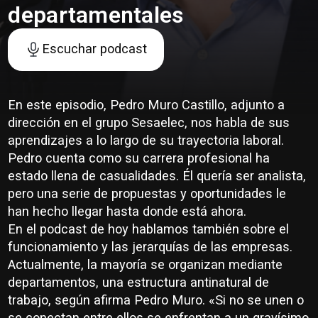
departamentales
Escuchar podcast
En este episodio, Pedro Muro Castillo, adjunto a
dirección en el grupo Sesaelec, nos habla de sus
aprendizajes a lo largo de su trayectoria laboral.
Pedro cuenta como su carrera profesional ha
estado llena de casualidades. Él quería ser analista,
pero una serie de propuestas y oportunidades le
han hecho llegar hasta donde está ahora.
En el podcast de hoy hablamos también sobre el
funcionamiento y las jerarquías de las empresas.
Actualmente, la mayoría se organizan mediante
departamentos, una estructura antinatural de
trabajo, según afirma Pedro Muro. «Si no se unen o
se conectan entre ellos se enfrentan a un gravísimo