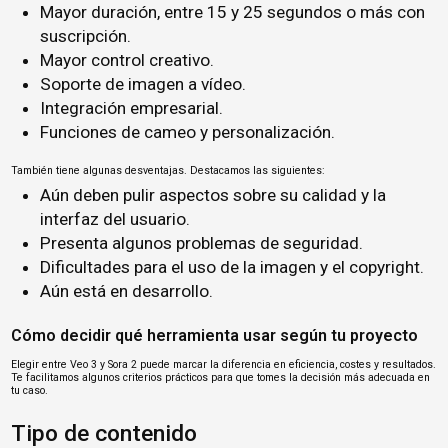
Mayor duración, entre 15 y 25 segundos o más con
suscripción.
Mayor control creativo.
Soporte de imagen a vídeo.
Integración empresarial.
Funciones de cameo y personalización.
También tiene algunas desventajas. Destacamos las siguientes:
Aún deben pulir aspectos sobre su calidad y la
interfaz del usuario.
Presenta algunos problemas de seguridad.
Dificultades para el uso de la imagen y el copyright.
Aún está en desarrollo.
Cómo decidir qué herramienta usar según tu proyecto
Elegir entre Veo 3 y Sora 2 puede marcar la diferencia en eficiencia, costes y resultados.
Te facilitamos algunos criterios prácticos para que tomes la decisión más adecuada en
tu caso.
Tipo de contenido