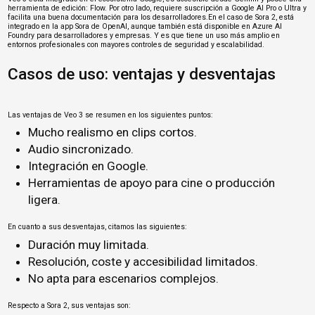
herramienta de edición: Flow. Por otro lado, requiere suscripción a Google AI Pro o Ultra y
facilita una buena documentación para los desarrolladores.En el caso de Sora 2, está
integrado en la app Sora de OpenAI, aunque también está disponible en Azure AI
Foundry para desarrolladores y empresas. Y es que tiene un uso más amplio en
entornos profesionales con mayores controles de seguridad y escalabilidad.
Casos de uso: ventajas y desventajas
Las ventajas de Veo 3 se resumen en los siguientes puntos:
Mucho realismo en clips cortos.
Audio sincronizado.
Integración en Google.
Herramientas de apoyo para cine o producción
ligera.
En cuanto a sus desventajas, citamos las siguientes:
Duración muy limitada.
Resolución, coste y accesibilidad limitados.
No apta para escenarios complejos.
Respecto a Sora 2, sus ventajas son: