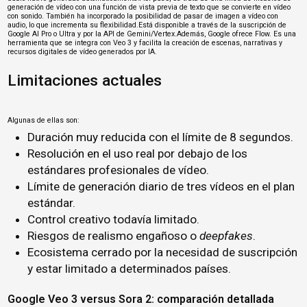
generación de vídeo con una función de vista previa de texto que se convierte en vídeo
con sonido. También ha incorporado la posibilidad de pasar de imagen a vídeo con
audio, lo que incrementa su flexibilidad.Está disponible a través de la suscripción de
Google AI Pro o Ultra y por la API de Gemini/Vertex.Además, Google ofrece Flow. Es una
herramienta que se integra con Veo 3 y facilita la creación de escenas, narrativas y
recursos digitales de vídeo generados por IA.
Limitaciones actuales
Algunas de ellas son:
Duración muy reducida con el límite de 8 segundos.
Resolución en el uso real por debajo de los
estándares profesionales de vídeo.
Límite de generación diario de tres vídeos en el plan
estándar.
Control creativo todavía limitado.
Riesgos de realismo engañoso o
deepfakes
.
Ecosistema cerrado por la necesidad de suscripción
y estar limitado a determinados países.
Google Veo 3 versus Sora 2: comparación detallada