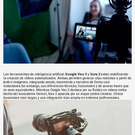
Las herramientas de inteligencia artificial
Google Veo 3
y
Sora 2
están redefiniendo
la creación de vídeos automatizados. Ambas permiten generar
clips
realistas a partir de
texto o imágenes, integrando sonido, movimiento y narrativa de forma casi
instantánea.Sin embargo, sus diferencias técnicas, funcionales y de acceso hacen que
no sean equivalentes. Mientras Google Veo 3 destaca por su fluidez en vídeos cortos
dentro del ecosistema Gemini, Sora 2 apuesta por un mayor control creativo. Ofrece
duraciones más largas y una integración más amplia en entornos profesionales.