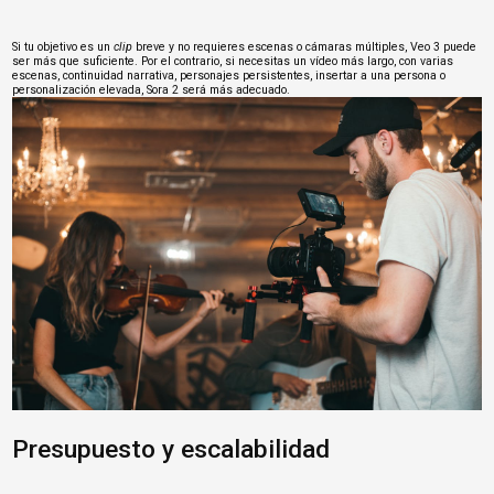
Si tu objetivo es un
clip
breve y no requieres escenas o cámaras múltiples, Veo 3 puede
ser más que suficiente. Por el contrario, si necesitas un vídeo más largo, con varias
escenas, continuidad narrativa, personajes persistentes, insertar a una persona o
personalización elevada, Sora 2 será más adecuado.
Presupuesto y escalabilidad