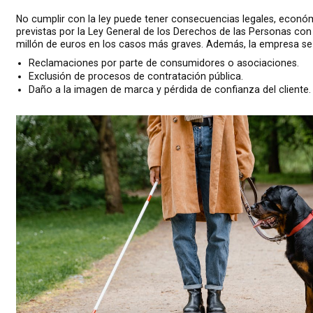
No cumplir con la ley puede tener consecuencias legales, económ
previstas por la Ley General de los Derechos de las Personas co
millón de euros en los casos más graves. Además, la empresa se
Reclamaciones por parte de consumidores o asociaciones.
Exclusión de procesos de contratación pública.
Daño a la imagen de marca y pérdida de confianza del cliente.