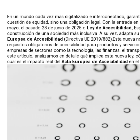
En un mundo cada vez más digitalizado e interconectado, garantiz
cuestión de equidad, sino una obligación legal. Con la entrada en 
mayo, el pasado 28 de junio de 2025 o
Ley de Accesibilidad,
Esp
construcción de una sociedad más inclusiva. A su vez, adapta su 
Europea de Accesibilidad
(Directiva UE 2019/882).Esta nueva n
requisitos obligatorios de accesibilidad para productos y servici
empresas de sectores como la tecnología, las finanzas, el transp
este artículo, analizamos en detalle qué implica esta nueva ley
cuál es el impacto real del
Acta Europea de Accesibilidad
en el