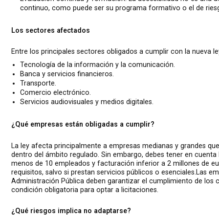
continuo, como puede ser su programa formativo o el de riesg
Los sectores afectados
Entre los principales sectores obligados a cumplir con la nueva le
Tecnología de la información y la comunicación.
Banca y servicios financieros.
Transporte.
Comercio electrónico.
Servicios audiovisuales y medios digitales.
¿Qué empresas están obligadas a cumplir?
La ley afecta principalmente a empresas medianas y grandes que
dentro del ámbito regulado. Sin embargo, debes tener en cuenta
menos de 10 empleados y facturación inferior a 2 millones de e
requisitos, salvo si prestan servicios públicos o esenciales.Las 
Administración Pública deben garantizar el cumplimiento de los c
condición obligatoria para optar a licitaciones.
¿Qué riesgos implica no adaptarse?