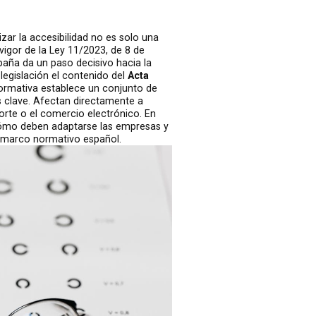
ar la accesibilidad no es solo una
vigor de la Ley 11/2023, de 8 de
aña da un paso decisivo hacia la
legislación el contenido del
Acta
ormativa establece un conjunto de
os clave. Afectan directamente a
orte o el comercio electrónico. En
, cómo deben adaptarse las empresas y
 marco normativo español.