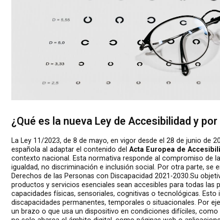
¿Qué es la nueva Ley de Accesibilidad y po
La Ley 11/2023, de 8 de mayo, en vigor desde el 28 de junio de 20
española al adaptar el contenido del
Acta Europea de Accesibili
contexto nacional. Esta normativa responde al compromiso de la
igualdad, no discriminación e inclusión social. Por otra parte, se
Derechos de las Personas con Discapacidad 2021-2030.Su objeti
productos y servicios esenciales sean accesibles para todas las
capacidades físicas, sensoriales, cognitivas o tecnológicas. Esto
discapacidades permanentes, temporales o situacionales. Por eje
un brazo o que usa un dispositivo en condiciones difíciles, como a