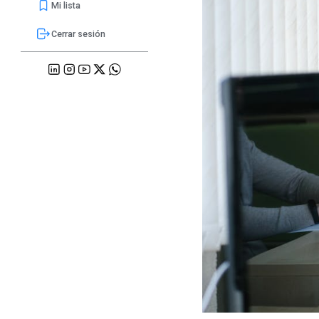
Mi lista
Cerrar sesión