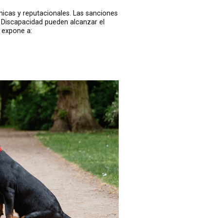
icas y reputacionales. Las sanciones
n Discapacidad pueden alcanzar el
 expone a: