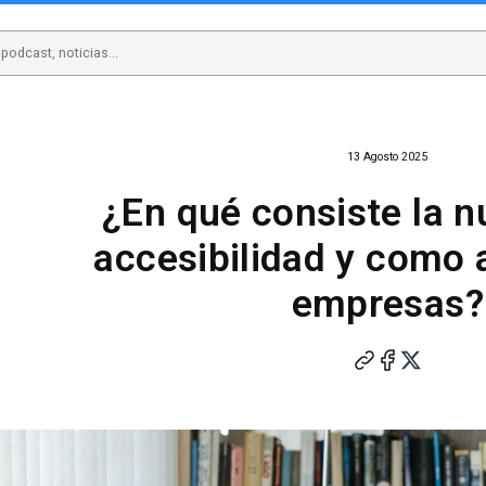
13 Agosto 2025
¿En qué consiste la n
accesibilidad y como a
empresas?