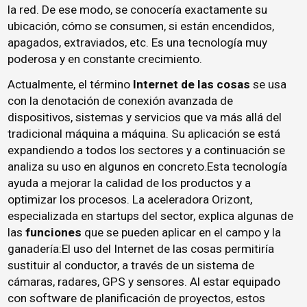
la red. De ese modo, se conocería exactamente su
ubicación, cómo se consumen, si están encendidos,
apagados, extraviados, etc. Es una tecnología muy
poderosa y en constante crecimiento.
Actualmente, el término
Internet de las cosas
se usa
con la denotación de conexión avanzada de
dispositivos, sistemas y servicios que va más allá del
tradicional máquina a máquina. Su aplicación se está
expandiendo a todos los sectores y a continuación se
analiza su uso en algunos en concreto.Esta tecnología
ayuda a mejorar la calidad de los productos y a
optimizar los procesos. La aceleradora Orizont,
especializada en startups del sector, explica algunas de
las
funciones
que se pueden aplicar en el campo y la
ganadería:El uso del Internet de las cosas permitiría
sustituir al conductor, a través de un sistema de
cámaras, radares, GPS y sensores. Al estar equipado
con software de planificación de proyectos, estos