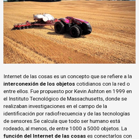
Internet de las cosas es un concepto que se refiere a la
interconexión de los objetos
cotidianos con la red o
entre ellos. Fue propuesto por Kevin Ashton en 1999 en
el Instituto Tecnológico de Massachusetts, donde se
realizaban investigaciones en el campo de la
identificación por radiofrecuencia y de las tecnologías
de sensores.Se calcula que todo ser humano está
rodeado, al menos, de entre 1000 a 5000 objetos. La
función del
Internet de las cosas
es conectarlos con