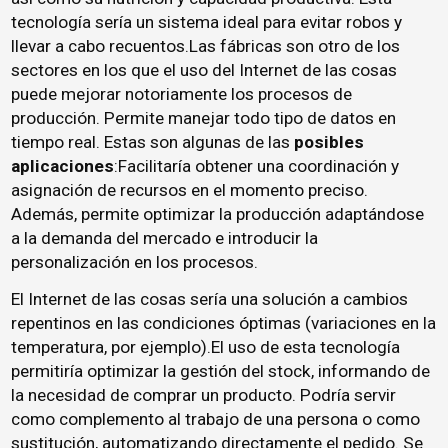
tecnología sería un sistema ideal para evitar robos y
llevar a cabo recuentos.Las fábricas son otro de los
sectores en los que el uso del Internet de las cosas
puede mejorar notoriamente los procesos de
producción. Permite manejar todo tipo de datos en
tiempo real. Estas son algunas de las
posibles
aplicaciones
:Facilitaría obtener una coordinación y
asignación de recursos en el momento preciso.
Además, permite optimizar la producción adaptándose
a la demanda del mercado e introducir la
personalización en los procesos.
El Internet de las cosas sería una solución a cambios
repentinos en las condiciones óptimas (variaciones en la
temperatura, por ejemplo).El uso de esta tecnología
permitiría optimizar la gestión del stock, informando de
la necesidad de comprar un producto. Podría servir
como complemento al trabajo de una persona o como
sustitución, automatizando directamente el pedido. Se