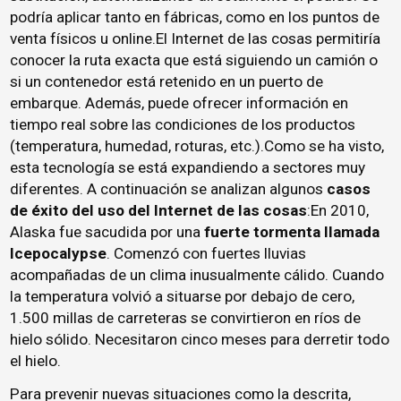
podría aplicar tanto en fábricas, como en los puntos de
venta físicos u online.El Internet de las cosas permitiría
conocer la ruta exacta que está siguiendo un camión o
si un contenedor está retenido en un puerto de
embarque. Además, puede ofrecer información en
tiempo real sobre las condiciones de los productos
(temperatura, humedad, roturas, etc.).Como se ha visto,
esta tecnología se está expandiendo a sectores muy
diferentes. A continuación se analizan algunos
casos
de éxito del uso del Internet de las cosas
:En 2010,
Alaska fue sacudida por una
fuerte tormenta llamada
Icepocalypse
. Comenzó con fuertes lluvias
acompañadas de un clima inusualmente cálido. Cuando
la temperatura volvió a situarse por debajo de cero,
1.500 millas de carreteras se convirtieron en ríos de
hielo sólido. Necesitaron cinco meses para derretir todo
el hielo.
Para prevenir nuevas situaciones como la descrita,