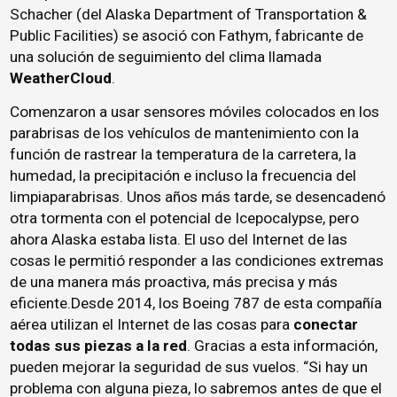
Schacher (del Alaska Department of Transportation &
Public Facilities) se asoció con Fathym, fabricante de
una solución de seguimiento del clima llamada
WeatherCloud
.
Comenzaron a usar sensores móviles colocados en los
parabrisas de los vehículos de mantenimiento con la
función de rastrear la temperatura de la carretera, la
humedad, la precipitación e incluso la frecuencia del
limpiaparabrisas. Unos años más tarde, se desencadenó
otra tormenta con el potencial de Icepocalypse, pero
ahora Alaska estaba lista. El uso del Internet de las
cosas le permitió responder a las condiciones extremas
de una manera más proactiva, más precisa y más
eficiente.Desde 2014, los Boeing 787 de esta compañía
aérea utilizan el Internet de las cosas para
conectar
todas sus piezas a la red
. Gracias a esta información,
pueden mejorar la seguridad de sus vuelos. “Si hay un
problema con alguna pieza, lo sabremos antes de que el