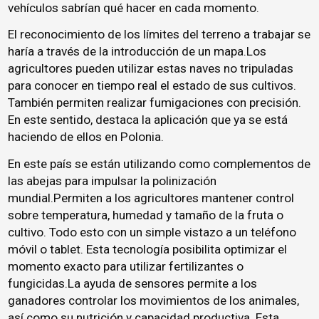
vehículos sabrían qué hacer en cada momento.
El reconocimiento de los límites del terreno a trabajar se
haría a través de la introducción de un mapa.Los
agricultores pueden utilizar estas naves no tripuladas
para conocer en tiempo real el estado de sus cultivos.
También permiten realizar fumigaciones con precisión.
En este sentido, destaca la aplicación que ya se está
haciendo de ellos en Polonia.
En este país se están utilizando como complementos de
las abejas para impulsar la polinización
mundial.Permiten a los agricultores mantener control
sobre temperatura, humedad y tamaño de la fruta o
cultivo. Todo esto con un simple vistazo a un teléfono
móvil o tablet. Esta tecnología posibilita optimizar el
momento exacto para utilizar fertilizantes o
fungicidas.La ayuda de sensores permite a los
ganadores controlar los movimientos de los animales,
así como su nutrición y capacidad productiva. Esta