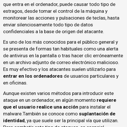
que entra en el ordenador, puede causar todo tipo de
estragos, desde tomar el control de la máquina y
monitorear las acciones y pulsaciones de teclas, hasta
enviar silenciosamente todo tipo de datos
confidenciales a la base de origen del atacante.
Es uno de los más conocidos para el público general y
se presenta de formas tan habituales como una alerta
de antivirus en la pantalla o tras hacer clic erróneamente
en un archivo adjunto de correo electrónico malicioso.
Es muy efectivo y los atacantes suelen utilizarlo para
entrar en los ordenadores
de usuarios particulares y
en oficinas.
Aunque existen varios métodos para introducir este
ataque en un ordenador, en algún momento
requiere
que el usuario realice una acción
para instalar el
malware.También se conoce como
suplantación de
identidad
, ya que suele ser la principal vía que utilizan.