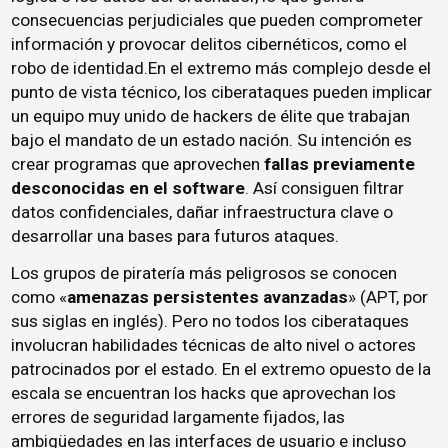
consecuencias perjudiciales que pueden comprometer
información y provocar delitos cibernéticos, como el
robo de identidad.En el extremo más complejo desde el
punto de vista técnico, los ciberataques pueden implicar
un equipo muy unido de hackers de élite que trabajan
bajo el mandato de un estado nación. Su intención es
crear programas que aprovechen
fallas previamente
desconocidas en el software
. Así consiguen filtrar
datos confidenciales, dañar infraestructura clave o
desarrollar una bases para futuros ataques.
Los grupos de piratería más peligrosos se conocen
como «
amenazas persistentes avanzadas
» (APT, por
sus siglas en inglés). Pero no todos los ciberataques
involucran habilidades técnicas de alto nivel o actores
patrocinados por el estado. En el extremo opuesto de la
escala se encuentran los hacks que aprovechan los
errores de seguridad largamente fijados, las
ambigüedades en las interfaces de usuario e incluso