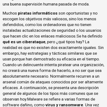
una buena supervisión humana pasada de moda.
Muchos
piratas informáticos
son oportunistas y no
escogen los objetivos más valiosos, sino los menos
defendidos, como los ordenadores que no tienen
instaladas actualizaciones de seguridad o los usuarios
que hacen clic en los enlaces maliciosos.Se ha definido
qué es un ciberataque
, pero ¿qué tipos hay? La
realidad es que no existen dos exactamente iguales. Sin
embargo, hay estrategias y tácticas similares que se
usan porque han demostrado su eficacia en el tiempo.
Cuando un delincuente intenta piratear una organización,
no creará una nueva forma de hacerlo, a no ser que sea
absolutamente necesario. Normalmente recurren a un
arsenal común de ataques conocidos por ser altamente
eficaces. A continuación, se presenta una descripción
general de algunos de los tipos más comunes que se
observan hoy.Malware se refiere a varias formas de
software dañino, como
virus y ransomware
. Una vez