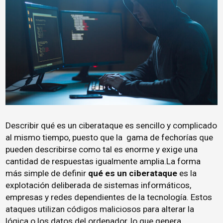
Describir qué es un ciberataque es sencillo y complicado
al mismo tiempo, puesto que la gama de fechorías que
pueden describirse como tal es enorme y exige una
cantidad de respuestas igualmente amplia.La forma
más simple de definir
qué es un ciberataque
es la
explotación deliberada de sistemas informáticos,
empresas y redes dependientes de la tecnología. Estos
ataques utilizan códigos maliciosos para alterar la
lógica o los datos del ordenador, lo que genera