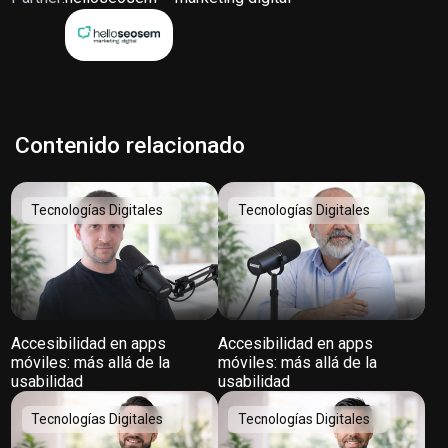
Contenido relacionado
Tecnologías Digitales
Tecnologías Digitales
Accesibilidad en apps
Accesibilidad en apps
móviles: más allá de la
móviles: más allá de la
usabilidad
usabilidad
Tecnologías Digitales
Tecnologías Digitales