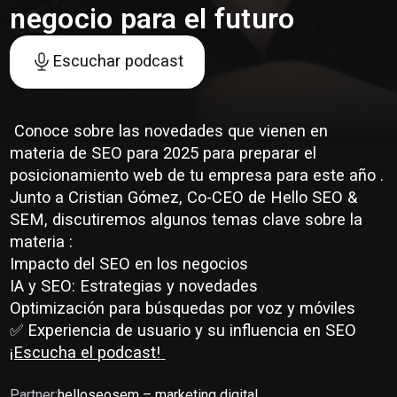
negocio para el futuro
Escuchar podcast
️ Conoce sobre las novedades que vienen en
materia de SEO para 2025 para preparar el
posicionamiento web de tu empresa para este año .
Junto a Cristian Gómez, Co-CEO de Hello SEO &
SEM, discutiremos algunos temas clave sobre la
materia :
Impacto del SEO en los negocios
IA y SEO: Estrategias y novedades
Optimización para búsquedas por voz y móviles
✅ Experiencia de usuario y su influencia en SEO
¡Escucha el podcast!
Partner:
helloseosem – marketing digital