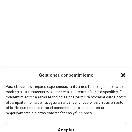
Gestionar consentimiento
Para ofrecer las mejores experiencias, utilizamos tecnologías como las
cookies para almacenar y/o acceder a la información del dispositivo. El
consentimiento de estas tecnologías nos permitirá procesar datos como
el comportamiento de navegación o las identificaciones únicas en este
sitio. No consentir o retirar el consentimiento, puede afectar
negativamente a ciertas características y funciones.
Aceptar