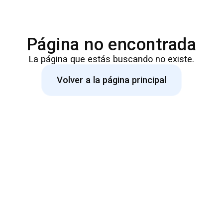
Página no encontrada
La página que estás buscando no existe.
Volver a la página principal