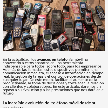
En la actualidad, los
avances en
telefonía móvil
ha
convertido a estos aparatos en una herramienta
indispensable para todos, sobre todo, para los empresarios.
Además de las llamadas, estos dispositivos permiten una
comunicación inmediata, el acceso a información en tiempo
real, la gestión de tareas y el control de operaciones desde
cualquier lugar. De este modo, facilitan el aumento de la
productividad, la toma de decisiones y fortalecen la relación
con clientes y colaboradores.
En este artículo, daremos un
repaso a su evolución y a las prestaciones que nos dará en el
futuro.
La increíble evolución del teléfono móvil desde su