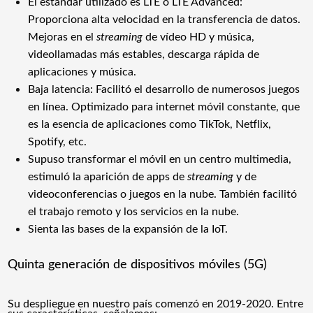
El estándar utilizado es LTE o LTE Advanced:
Proporciona alta velocidad en la transferencia de datos.
Mejoras en el
streaming
de vídeo HD y música,
videollamadas más estables, descarga rápida de
aplicaciones y música.
Baja latencia: Facilitó el desarrollo de numerosos juegos
en línea. Optimizado para internet móvil constante, que
es la esencia de aplicaciones como TikTok, Netflix,
Spotify, etc.
Supuso transformar el móvil en un centro multimedia,
estimuló la aparición de apps de
streaming
y de
videoconferencias o juegos en la nube. También facilitó
el trabajo remoto y los servicios en la nube.
Sienta las bases de la expansión de la IoT.
Quinta generación de dispositivos móviles (5G)
Su despliegue en nuestro país comenzó en 2019-2020. Entre