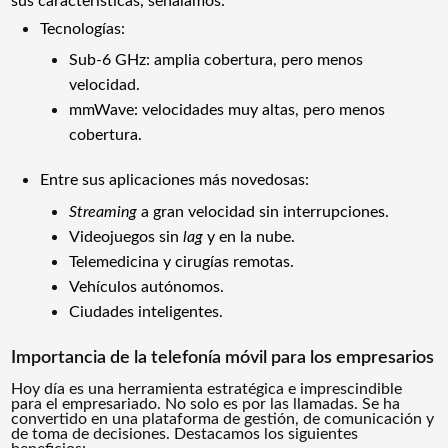
sus características, señalamos:
Tecnologías:
Sub-6 GHz: amplia cobertura, pero menos
velocidad.
m
mWave: velocidades muy altas, pero menos
cobertura.
Entre sus aplicaciones más novedosas:
Streaming
a gran velocidad sin interrupciones.
Videojuegos sin
lag
y en la nube.
Telemedicina y cirugías remotas.
Vehículos autónomos.
Ciudades inteligentes.
Importancia de la telefonía móvil para los empresarios
Hoy día es una herramienta estratégica e imprescindible
para el empresariado. No solo es por las llamadas. Se ha
convertido en una plataforma de gestión, de comunicación y
de toma de decisiones. Destacamos los siguientes