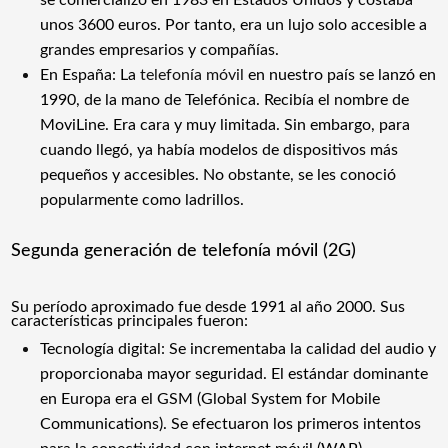
unos 3600 euros. Por tanto, era un lujo solo accesible a
grandes empresarios y compañías.
En España: La
telefonía móvil
en nuestro país se lanzó en
1990, de la mano de Telefónica. Recibía el nombre de
MoviLine. Era cara y muy limitada. Sin embargo, para
cuando llegó, ya había modelos de dispositivos más
pequeños y accesibles. No obstante, se les conoció
popularmente como ladrillos.
Segunda generación de telefonía móvil (2G)
Su período aproximado fue desde 1991 al año 2000. Sus
características principales fueron:
Tecnología digital: Se incrementaba la calidad del audio y
proporcionaba mayor seguridad. El estándar dominante
en Europa era el GSM (
Global System for Mobile
Communications
). Se efectuaron los primeros intentos