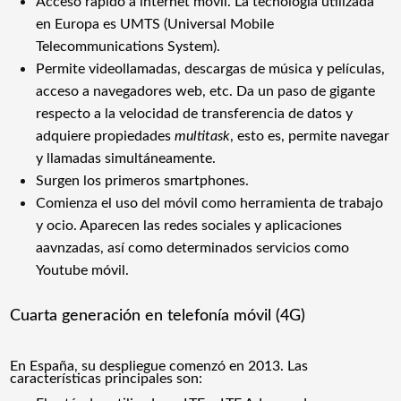
Acceso rápido a internet móvil. La tecnología utilizada
en Europa es UMTS (
Universal Mobile
Telecommunications System).
Permite videollamadas, descargas de música y películas,
acceso a navegadores web, etc. Da un paso de gigante
respecto a la velocidad de transferencia de datos y
adquiere propiedades
multitask
, esto es, permite navegar
y llamadas simultáneamente.
Surgen los primeros smartphones.
Comienza el uso del móvil como herramienta de trabajo
y ocio. Aparecen las redes sociales y aplicaciones
aavnzadas, así como determinados servicios como
Youtube móvil.
Cuarta generación en telefonía móvil (4G)
En España, su despliegue comenzó en 2013. Las
características principales son: