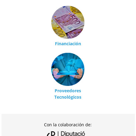
Financiación
Proveedores
Tecnológicos
Con la colaboración de: