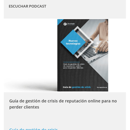
ESCUCHAR PODCAST
Guía de gestión de crisis de reputación online para no
perder clientes
Guía de gestión de crisis