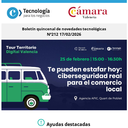
Boletín quincenal de novedades tecnológicas
Nº212 17/02/2026
Ayudas destacadas