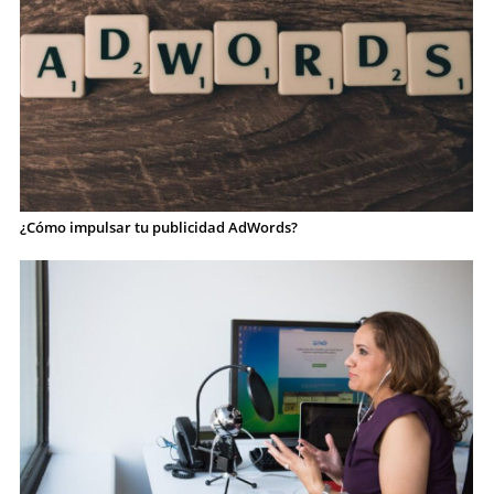
¿Cómo impulsar tu publicidad AdWords?