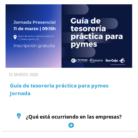
11 MARZO 2026
Guía de tesorería práctica para pymes
Jornada
¿Qué está ocurriendo en las empresas?