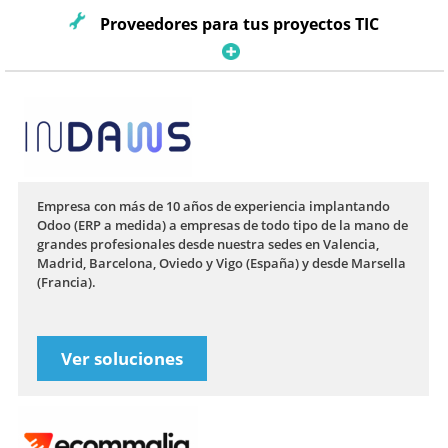
Proveedores para tus proyectos TIC
Empresa con más de 10 años de experiencia implantando
Odoo (ERP a medida) a empresas de todo tipo de la mano de
grandes profesionales desde nuestra sedes en Valencia,
Madrid, Barcelona, Oviedo y Vigo (España) y desde Marsella
(Francia).
Ver soluciones