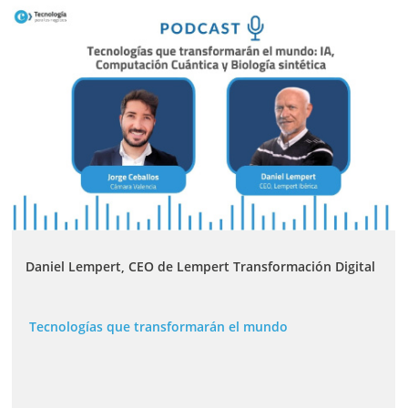
Daniel Lempert, CEO de Lempert Transformación Digital
Tecnologías que transformarán el mundo