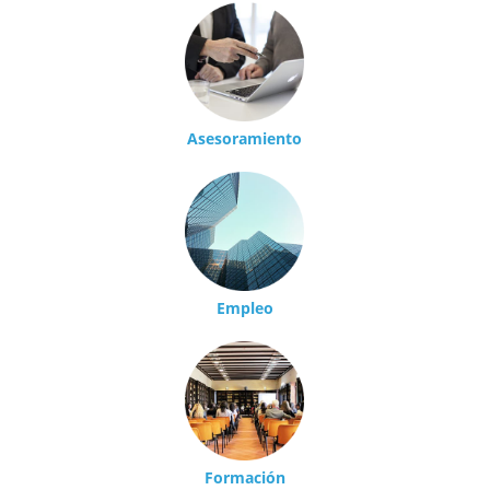
Asesoramiento
Empleo
Formación