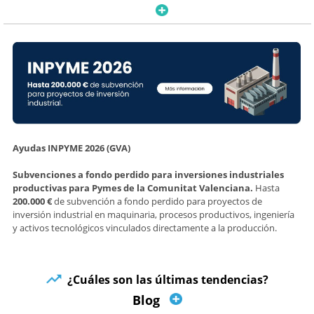
Ayudas INPYME 2026 (GVA)
Subvenciones a fondo perdido para inversiones industriales
productivas para Pymes de la Comunitat Valenciana.
Hasta
200.000 €
de subvención a fondo perdido para proyectos de
inversión industrial en maquinaria, procesos productivos, ingeniería
y activos tecnológicos vinculados directamente a la producción.
¿Cuáles son las últimas tendencias?
Blog