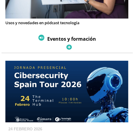
Usos y novedades en pódcast tecnología
Eventos y formación
24 FEBRERO 2026