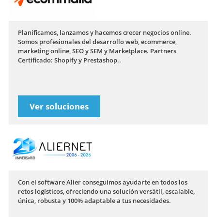
Planiﬁcamos, lanzamos y hacemos crecer negocios online.
Somos profesionales del desarrollo web, ecommerce,
marketing online, SEO y SEM y Marketplace. Partners
Certificado: Shopify y Prestashop..
Ver soluciones
Con el software Alier conseguimos ayudarte en todos los
retos logísticos, ofreciendo una solución versátil, escalable,
única, robusta y 100% adaptable a tus necesidades.