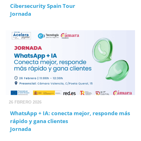
Cibersecurity Spain Tour
Jornada
26 FBRERO 2026
WhatsApp + IA: conecta mejor, responde más
rápido y gana clientes
Jornada