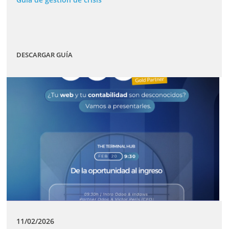
DESCARGAR GUÍA
11/02/2026