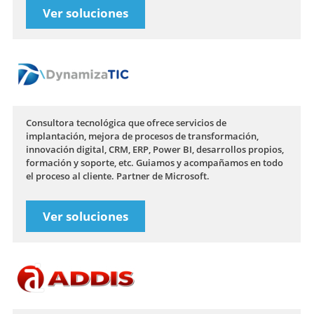
Ver soluciones
Consultora tecnológica que ofrece servicios de
implantación, mejora de procesos de transformación,
innovación digital, CRM, ERP, Power BI, desarrollos propios,
formación y soporte, etc. Guiamos y acompañamos en todo
el proceso al cliente. Partner de Microsoft.
Ver soluciones