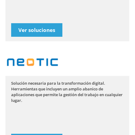
Ver soluciones
Solución necesaria para la transformación digital.
Herramientas que incluyen un amplio abanico de
aplicaciones que permite la gestión del trabajo en cualquier
lugar.