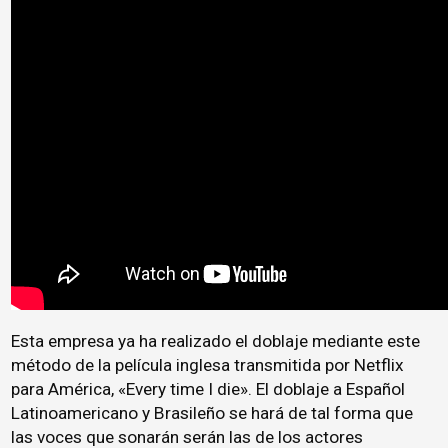
Esta empresa ya ha realizado el doblaje mediante este
método de la película inglesa transmitida por Netflix
para América, «Every time I die». El doblaje a Español
Latinoamericano y Brasileño se hará de tal forma que
las voces que sonarán serán las de los actores