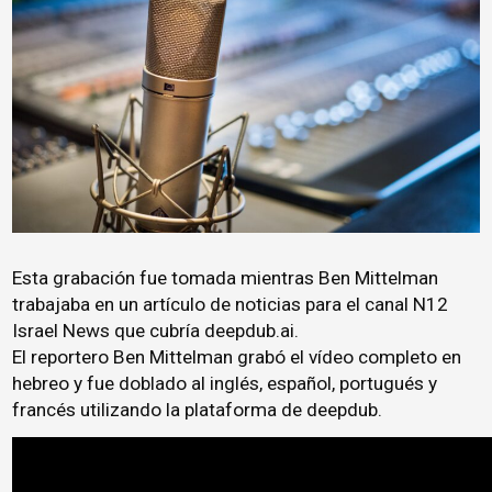
Esta grabación fue tomada mientras Ben Mittelman
trabajaba en un artículo de noticias para el canal N12
Israel News que cubría deepdub.ai.
El reportero Ben Mittelman grabó el vídeo completo en
hebreo y fue doblado al inglés, español, portugués y
francés utilizando la plataforma de deepdub.