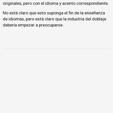
originales, pero con el idioma y acento correspondiente.
No está claro que esto suponga el fin de la enseñanza
de idiomas, pero está claro que la industria del doblaje
debería empezar a preocuparse.