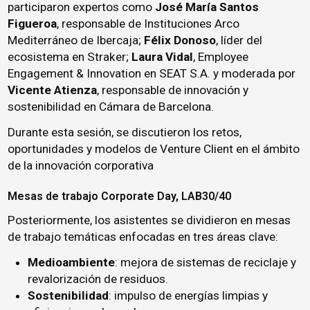
participaron expertos como
José María Santos
Figueroa
, responsable de Instituciones Arco
Mediterráneo de Ibercaja;
Félix Donoso
, líder del
ecosistema en Straker;
Laura Vidal
, Employee
Engagement & Innovation en SEAT S.A. y moderada por
Vicente Atienza
, responsable de innovación y
sostenibilidad en Cámara de Barcelona.
Durante esta sesión, se discutieron los retos,
oportunidades y modelos de Venture Client en el ámbito
de la innovación corporativa
Mesas de trabajo Corporate Day, LAB30/40
Posteriormente, los asistentes se dividieron en mesas
de trabajo temáticas enfocadas en tres áreas clave:
Medioambiente
:
mejora de sistemas de reciclaje y
revalorización de residuos.
Sostenibilidad
:
impulso de energías limpias y