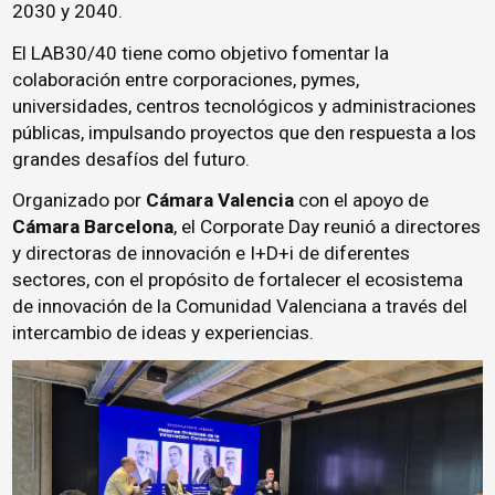
2030 y 2040.
El LAB30/40 tiene como objetivo fomentar la
colaboración entre corporaciones, pymes,
universidades, centros tecnológicos y administraciones
públicas, impulsando proyectos que den respuesta a los
grandes desafíos del futuro.
Organizado por
Cámara Valencia
con el apoyo de
Cámara Barcelona
, el Corporate Day reunió a directores
y directoras de innovación e I+D+i de diferentes
sectores, con el propósito de fortalecer el ecosistema
de innovación de la Comunidad Valenciana a través del
intercambio de ideas y experiencias.