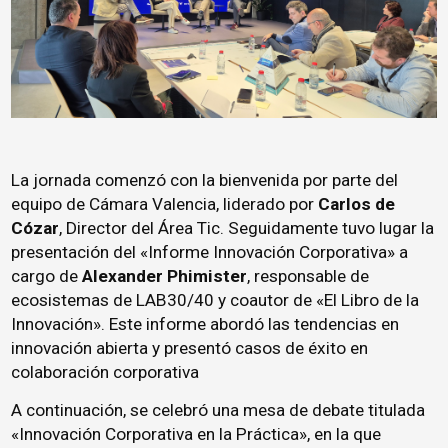
La jornada comenzó con la bienvenida por parte del
equipo de Cámara Valencia, liderado por
Carlos de
Cózar
, Director del Área Tic. Seguidamente tuvo lugar la
presentación del «Informe Innovación Corporativa» a
cargo de
Alexander Phimister
, responsable de
ecosistemas de LAB30/40 y coautor de «El Libro de la
Innovación».
Este informe abordó las tendencias en
innovación abierta y presentó casos de éxito en
colaboración corporativa
A continuación, se celebró una mesa de debate titulada
«Innovación Corporativa en la Práctica», en la que