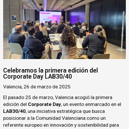
Celebramos la primera edición del
Corporate Day LAB30/40
Valencia, 26 de marzo de 2025
El pasado 25 de marzo, Valencia acogió la primera
edición del
Corporate Day
, un evento enmarcado en el
LAB30/40
, una iniciativa estratégica que busca
posicionar a la Comunidad Valenciana como un
referente europeo en innovación y sostenibilidad para