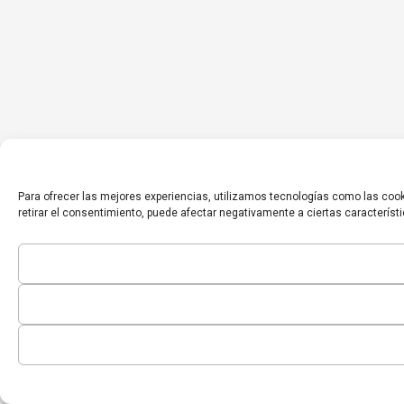
Para ofrecer las mejores experiencias, utilizamos tecnologías como las cook
retirar el consentimiento, puede afectar negativamente a ciertas característ
Inicio