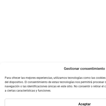
Gestionar consentimiento
Para ofrecer las mejores experiencias, utilizamos tecnologías como las cookie
del dispositivo. El consentimiento de estas tecnologías nos permitirá procesa
navegación o las identificaciones únicas en este sitio. No consentir o retirar e
a ciertas características y funciones.
Aceptar