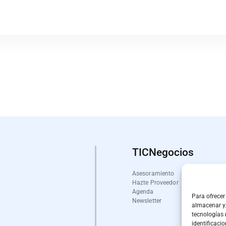
TICNegocios
Asesoramiento
Hazte Proveedor
Agenda
Para ofrecer
Newsletter
almacenar y/
tecnologías
identificacio