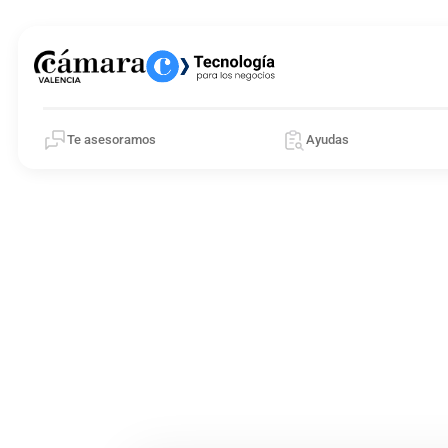
Te asesoramos
Ayudas