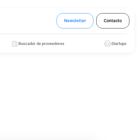
Newsletter
Contacto
Buscador de proveedores
Startups
lario