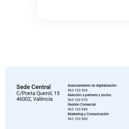
Sede Central
Asesoramiento en digitalización
963 103 924
C/Poeta Querol, 15
Atención a partners y socios
46002, València
963 103 970
Gestión Comercial
963 103 949
Marketing y Comunicación
963 103 960