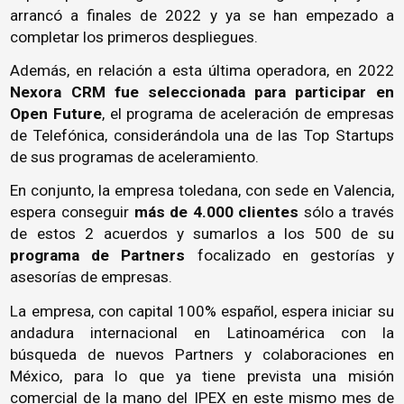
arrancó a finales de 2022 y ya se han empezado a
completar los primeros despliegues.
Además, en relación a esta última operadora, en 2022
Nexora CRM fue seleccionada para participar en
Open Future
, el programa de aceleración de empresas
de Telefónica, considerándola una de las
Top Startups
de sus programas de aceleramiento
.
En conjunto, la empresa toledana, con sede en Valencia,
espera conseguir
más de 4.000 clientes
sólo a través
de estos 2 acuerdos y sumarlos a los 500 de su
programa de Partners
focalizado en gestorías y
asesorías de empresas.
La empresa, con capital 100% español, espera iniciar su
andadura internacional en Latinoamérica con la
búsqueda de nuevos Partners y colaboraciones en
México, para lo que ya tiene prevista una misión
comercial de la mano del IPEX en este mismo mes de