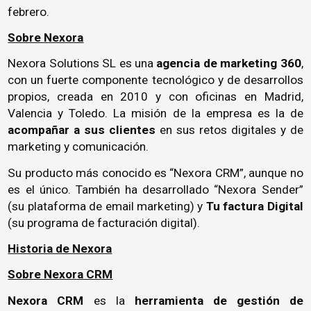
febrero.
Sobre Nexora
Nexora Solutions SL es una
agencia de marketing 360
,
con un fuerte componente tecnológico y de desarrollos
propios, creada en 2010 y con oficinas en Madrid,
Valencia y Toledo. La misión de la empresa es la de
acompañar a sus clientes
en sus retos digitales y de
marketing y comunicación.
Su producto más conocido es “Nexora CRM”, aunque no
es el único. También ha desarrollado “
Nexora Sender
”
(su plataforma de email marketing) y
Tu factura Digital
(su programa de facturación digital).
Historia de Nexora
Sobre Nexora CRM
Nexora CRM
es la
herramienta de gestión de