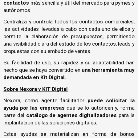
contactos
más sencilla y útil del mercado para pymes y
autónomos.
Centraliza y controla todos los contactos comerciales,
las actividades llevadas a cabo con cada uno de ellos y
permite la elaboración de presupuestos, permitiendo
una visibilidad clara del estado de los contactos, leads y
propuestas con su embudo de ventas.
Su facilidad de uso, su rapidez y su adaptabilidad han
hecho que se haya convertido en
una herramienta muy
demandada en Kit Digital.
Sobre Nexora y KIT Digital
Nexora, como agente facilitador
puede solicitar la
ayuda por las empresas
que se lo autoricen y, forma
parte del
catálogo de agentes digitalizadores
para la
implantación de las soluciones digitales.
Estas ayudas se materializan en forma de bonos