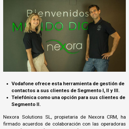
Vodafone ofrece esta herramienta de gestión de
contactos a sus clientes de Segmento I, II y III.
Telefónica como una opción para sus clientes de
Segmento II.
Nexora Solutions SL, propietaria de Nexora CRM, ha
firmado acuerdos de colaboración con las operadoras