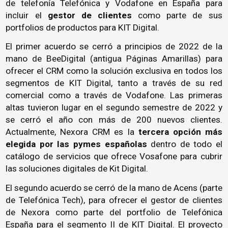
de telefonía Telefónica y Vodafone en España para
incluir el
gestor de clientes
como parte de sus
portfolios de productos para KIT Digital.
El primer acuerdo se cerró a principios de 2022 de la
mano de BeeDigital (antigua Páginas Amarillas) para
ofrecer el CRM como la solución exclusiva en todos los
segmentos de KIT Digital, tanto a través de su red
comercial como a través de Vodafone. Las primeras
altas tuvieron lugar en el segundo semestre de 2022 y
se cerró el año con más de 200 nuevos clientes.
Actualmente, Nexora CRM es la
tercera opción más
elegida por las pymes españolas
dentro de todo el
catálogo de servicios que ofrece Vosafone para cubrir
las soluciones digitales de Kit Digital.
El segundo acuerdo se cerró de la mano de Acens (parte
de Telefónica Tech), para ofrecer el gestor de clientes
de Nexora como parte del portfolio de Telefónica
España para el segmento II de KIT Digital. El proyecto