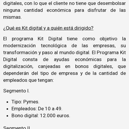
digitales, con lo que el cliente no tiene que desembolsar
ninguna cantidad económica para disfrutar de las
mismas.
¿Qué es Kit digital y a quién está dirigido?
El programa Kit Digital tiene como objetivo la
modernización tecnológica de las empresas, su
transformación y paso al mundo digital. El Programa Kit
Digital consta de ayudas económicas para la
digitalización, canjeadas en bonos digitales, que
dependerán del tipo de empresa y de la cantidad de
empleados que tengan:
Segmento I.
Tipo: Pymes.
Empleados: De 10 a 49.
Bono digital: 12.000 euros.
Segmento II.