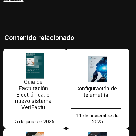
Contenido relacionado
Guía de
Facturación
Configuración de
Electrónica: el
telemetría
nuevo sistema
VeriFactu
11 de noviembre de
2025
5 de junio de 2026