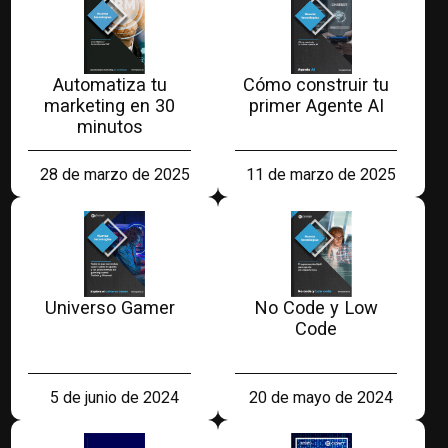
Automatiza tu
Cómo construir tu
marketing en 30
primer Agente AI
minutos
28 de marzo de 2025
11 de marzo de 2025
Universo Gamer
No Code y Low
Code
5 de junio de 2024
20 de mayo de 2024