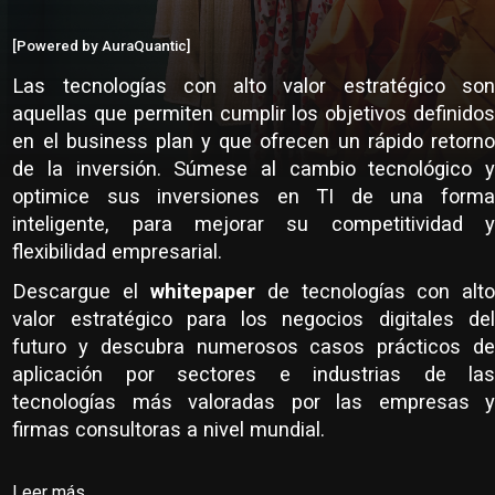
[Powered by AuraQuantic]
Las tecnologías con alto valor estratégico son
aquellas que permiten cumplir los objetivos definidos
en el business plan y que ofrecen un rápido retorno
de la inversión. Súmese al cambio tecnológico y
optimice sus inversiones en TI de una forma
inteligente, para mejorar su competitividad y
flexibilidad empresarial.
Descargue el
whitepaper
de tecnologías con alt
valor estratégico para los negocios digitales del
futuro y descubra numerosos casos prácticos de
aplicación por sectores e industrias de las
tecnologías más valoradas por las empresas y
firmas consultoras a nivel mundial.
Leer más