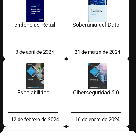
Tendencias Retail
Soberanía del Dato
3 de abril de 2024
21 de marzo de 2024
Escalabilidad
Ciberseguridad 2.0
12 de febrero de 2024
16 de enero de 2024