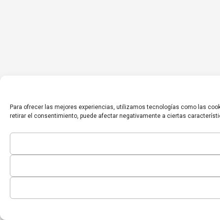
Para ofrecer las mejores experiencias, utilizamos tecnologías como las cook
retirar el consentimiento, puede afectar negativamente a ciertas característ
Inicio