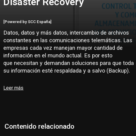
Disaster Recovery
[Powered by SCC España]
Datos, datos y más datos, intercambio de archivos
constantes en las comunicaciones telemáticas. Las
empresas cada vez manejan mayor cantidad de
información en el mundo actual. Es por esto
que necesitan y demandan soluciones para que toda
su información esté respaldada y a salvo (Backup).
Leer más
Contenido relacionado