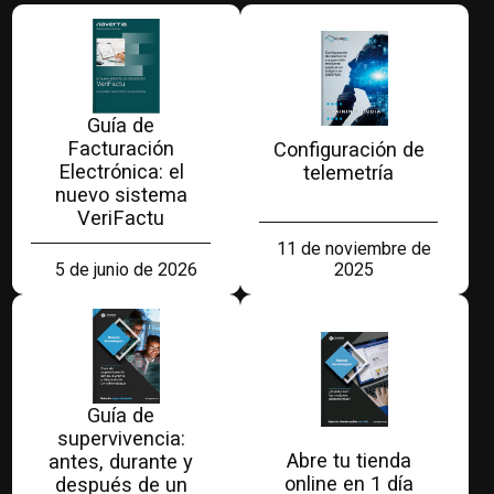
Guía de
Facturación
Configuración de
Electrónica: el
telemetría
nuevo sistema
VeriFactu
11 de noviembre de
2025
5 de junio de 2026
Guía de
supervivencia:
Abre tu tienda
antes, durante y
online en 1 día
después de un