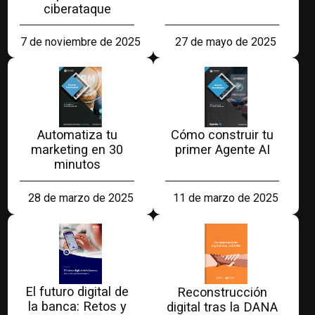
ciberataque
27 de mayo de 2025
7 de noviembre de 2025
Automatiza tu
Cómo construir tu
marketing en 30
primer Agente AI
minutos
28 de marzo de 2025
11 de marzo de 2025
El futuro digital de
Reconstrucción
la banca: Retos y
digital tras la DANA