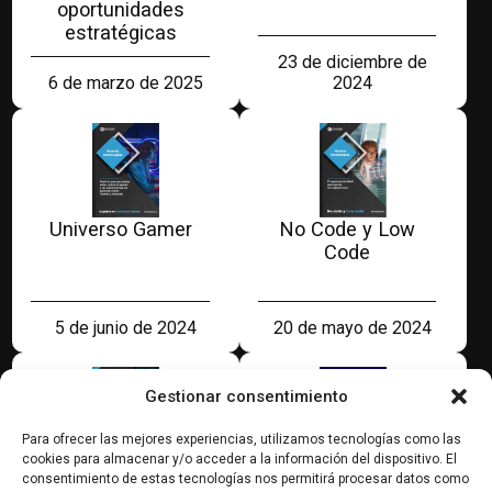
oportunidades
estratégicas
23 de diciembre de
2024
6 de marzo de 2025
Universo Gamer
No Code y Low
Code
5 de junio de 2024
20 de mayo de 2024
Gestionar consentimiento
Para ofrecer las mejores experiencias, utilizamos tecnologías como las
cookies para almacenar y/o acceder a la información del dispositivo. El
Cloud Computing
Tendencias Retail
consentimiento de estas tecnologías nos permitirá procesar datos como