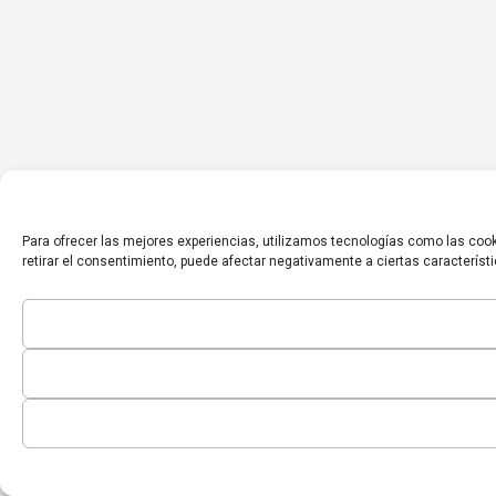
Para ofrecer las mejores experiencias, utilizamos tecnologías como las cook
retirar el consentimiento, puede afectar negativamente a ciertas característ
Inicio