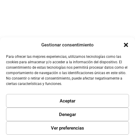
Gestionar consentimiento
Para ofrecer las mejores experiencias, utilizamos tecnologías como las
cookies para almacenar y/o acceder a la información del dispositivo. El
consentimiento de estas tecnologías nos permitirá procesar datos como el
comportamiento de navegación o las identificaciones únicas en este sitio.
No consentir o retirar el consentimiento, puede afectar negativamente a
ciertas características y funciones.
Aceptar
Denegar
Ver preferencias