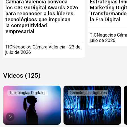
Cámara Valencia convoca
Estrategias In
los CIO GoDigital Awards 2026
Marketing Digit
para reconocer a los líderes
Transformando
tecnológicos que impulsan
la Era Digital
la competitividad
empresarial
TICNegocios Cámar
julio de 2026
TICNegocios Cámara Valencia - 23 de
julio de 2026
Videos (125)
Tecnologías Digitales
Tecnologías Digitales