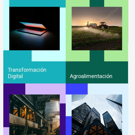
Transformación
Digital
Agroalimentación