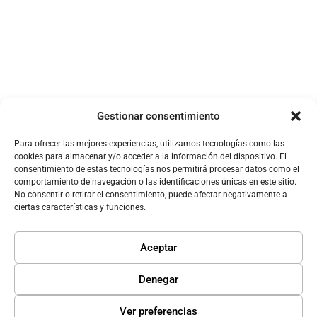
Sobre TICNegocios Cámara Valencia
Gestionar consentimiento
Para ofrecer las mejores experiencias, utilizamos tecnologías como las
cookies para almacenar y/o acceder a la información del dispositivo. El
Sobre Amazon
consentimiento de estas tecnologías nos permitirá procesar datos como el
comportamiento de navegación o las identificaciones únicas en este sitio.
No consentir o retirar el consentimiento, puede afectar negativamente a
ciertas características y funciones.
Aceptar
Denegar
Ver preferencias