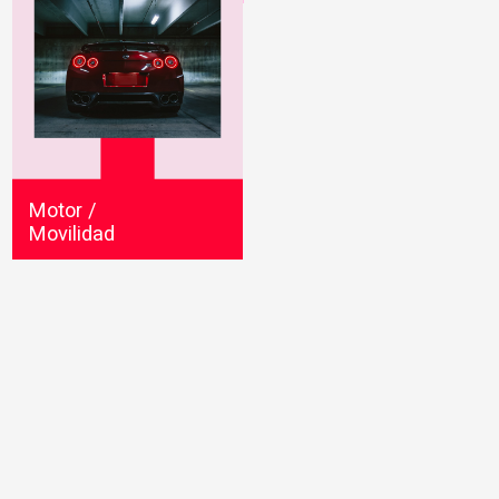
Motor /
Movilidad