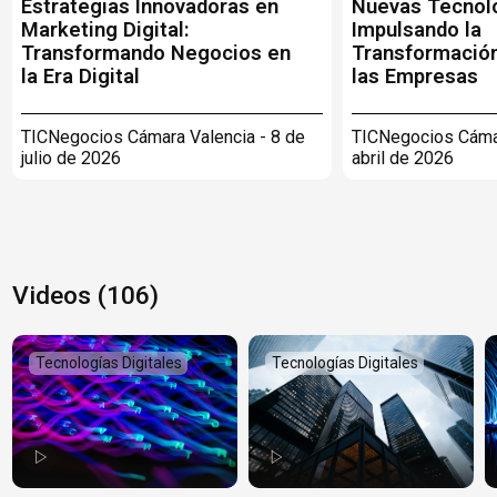
Estrategias Innovadoras en
Nuevas Tecnol
Marketing Digital:
Impulsando la
Transformando Negocios en
Transformación
la Era Digital
las Empresas
TICNegocios Cámara Valencia - 8 de
TICNegocios Cámar
julio de 2026
abril de 2026
Videos (106)
Tecnologías Digitales
Tecnologías Digitales