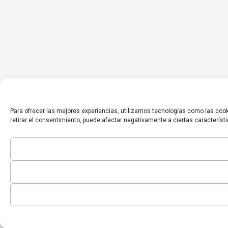
Para ofrecer las mejores experiencias, utilizamos tecnologías como las cook
retirar el consentimiento, puede afectar negativamente a ciertas característ
Inicio