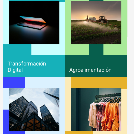
Transformación
Digital
Agroalimentación