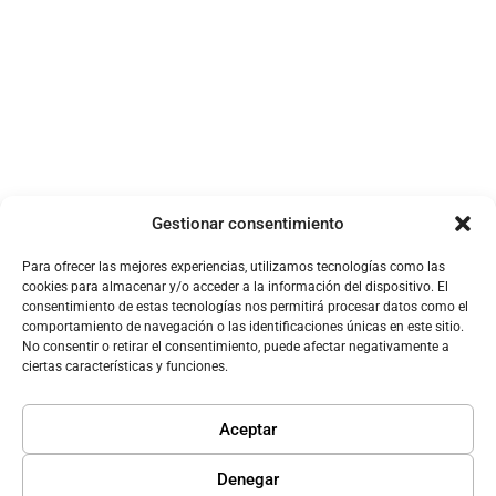
Gestionar consentimiento
Para ofrecer las mejores experiencias, utilizamos tecnologías como las
cookies para almacenar y/o acceder a la información del dispositivo. El
consentimiento de estas tecnologías nos permitirá procesar datos como el
comportamiento de navegación o las identificaciones únicas en este sitio.
No consentir o retirar el consentimiento, puede afectar negativamente a
ciertas características y funciones.
Aceptar
Denegar