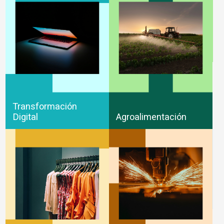
Transformación
Digital
Agroalimentación