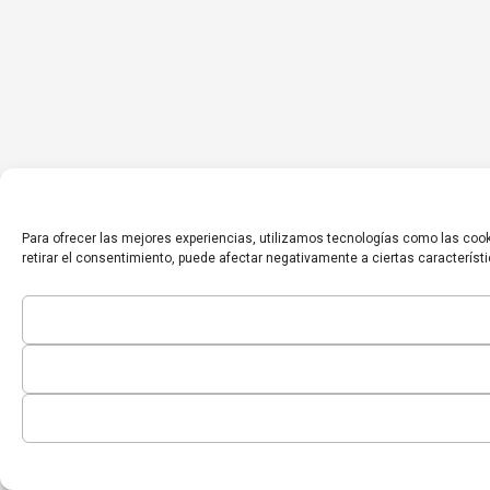
Para ofrecer las mejores experiencias, utilizamos tecnologías como las cook
retirar el consentimiento, puede afectar negativamente a ciertas característ
Inicio