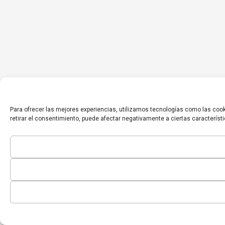
Para ofrecer las mejores experiencias, utilizamos tecnologías como las cook
retirar el consentimiento, puede afectar negativamente a ciertas característ
Inicio