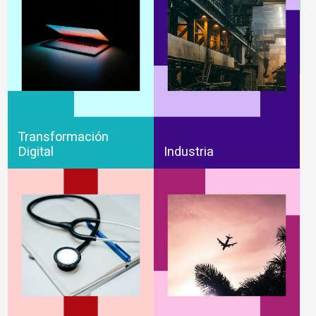
Transformación
Digital
Industria