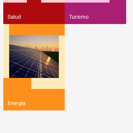
Salud
Turismo
Energía