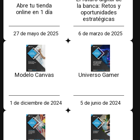
Abre tu tienda
la banca: Retos y
online en 1 día
oportunidades
estratégicas
27 de mayo de 2025
6 de marzo de 2025
Modelo Canvas
Universo Gamer
1 de diciembre de 2024
5 de junio de 2024