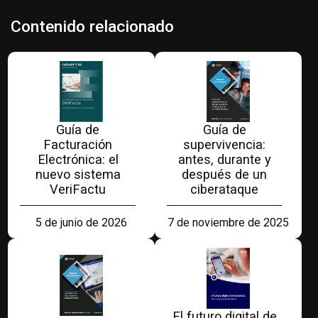
Contenido relacionado
Guía de
Guía de
Facturación
supervivencia:
Electrónica: el
antes, durante y
nuevo sistema
después de un
VeriFactu
ciberataque
5 de junio de 2026
7 de noviembre de 2025
El futuro digital de