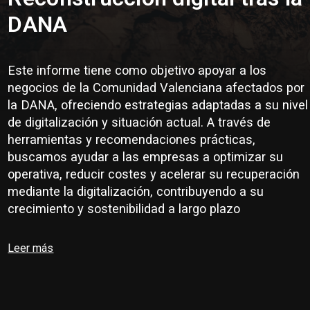
DANA
Este informe tiene como objetivo apoyar a los
negocios de la Comunidad Valenciana afectados por
la DANA, ofreciendo estrategias adaptadas a su nivel
de digitalización y situación actual. A través de
herramientas y recomendaciones prácticas,
buscamos ayudar a las empresas a optimizar su
operativa, reducir costes y acelerar su recuperación
mediante la digitalización, contribuyendo a su
crecimiento y sostenibilidad a largo plazo
Leer más