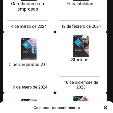
Gamificación en
Escalabilidad
empresas
4 de marzo de 2024
12 de febrero de 2024
Startups
Ciberseguridad 2.0
18 de diciembre de
16 de enero de 2024
2023
Gestionar consentimiento