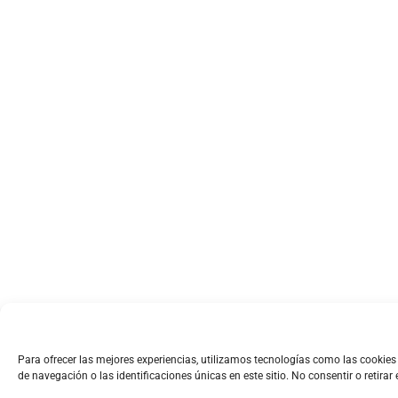
Para ofrecer las mejores experiencias, utilizamos tecnologías como las cookie
de navegación o las identificaciones únicas en este sitio. No consentir o retira