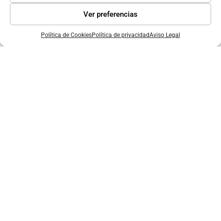
Ver preferencias
Contactar
Política de Cookies
Política de privacidad
Aviso Legal