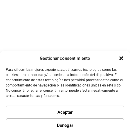
Gestionar consentimiento
Para ofrecer las mejores experiencias, utilizamos tecnologías como las
cookies para almacenar y/o acceder a la información del dispositivo. El
consentimiento de estas tecnologías nos permitirá procesar datos como el
comportamiento de navegación o las identificaciones únicas en este sitio.
No consentir o retirar el consentimiento, puede afectar negativamente a
ciertas características y funciones.
Aceptar
Denegar