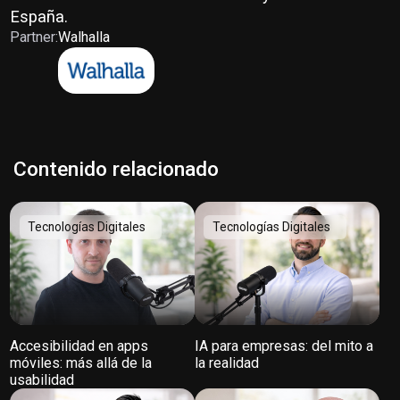
España.
Partner:
Walhalla
Contenido relacionado
Tecnologías Digitales
Tecnologías Digitales
Accesibilidad en apps
IA para empresas: del mito a
móviles: más allá de la
la realidad
usabilidad