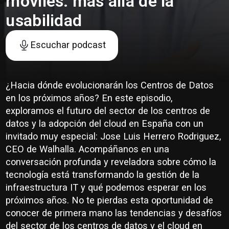
móviles: más allá de la
usabilidad
Escuchar podcast
¿Hacia dónde evolucionarán los Centros de Datos
en los próximos años? En este episodio,
exploramos el futuro del sector de los centros de
datos y la adopción del cloud en España con un
invitado muy especial: Jose Luis Herrero Rodriguez,
CEO de Walhalla. Acompáñanos en una
conversación profunda y reveladora sobre cómo la
tecnología está transformando la gestión de la
infraestructura IT y qué podemos esperar en los
próximos años. No te pierdas esta oportunidad de
conocer de primera mano las tendencias y desafíos
del sector de los centros de datos y el cloud en