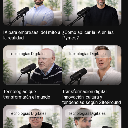
IA para empresas: del mito a
¿Cómo aplicar la IA en las
la realidad
Pymes?
Tecnologías Digitales
Tecnologías Digitales
Tecnologías que
Transformación digital:
transformarán el mundo
Innovación, cultura y
tendencias según SiteGround
Tecnologías Digitales
Tecnologías Digitales