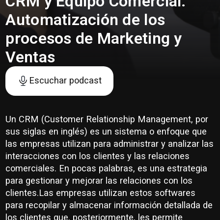
CRM y Equipo Comercial:
Automatización de los
procesos de Marketing y
Ventas
Escuchar podcast
Un CRM (Customer Relationship Management, por
sus siglas en inglés) es un sistema o enfoque que
las empresas utilizan para administrar y analizar las
interacciones con los clientes y las relaciones
comerciales. En pocas palabras, es una estrategia
para gestionar y mejorar las relaciones con los
clientes.Las empresas utilizan estos softwares
para recopilar y almacenar información detallada de
los clientes que, posteriormente, les permite