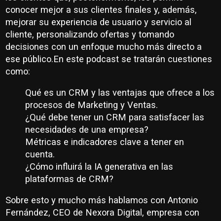
conocer mejor a sus clientes finales y, además,
mejorar su experiencia de usuario y servicio al
cliente, personalizando ofertas y tomando
decisiones con un enfoque mucho más directo a
ese público.En este podcast se tratarán cuestiones
como:
Qué es un CRM y las ventajas que ofrece a los
procesos de Marketing y Ventas.
¿Qué debe tener un CRM para satisfacer las
necesidades de una empresa?
Métricas e indicadores clave a tener en
cuenta.
¿Cómo influirá la IA generativa en las
plataformas de CRM?
Sobre esto y mucho más hablamos con Antonio
Fernández, CEO de Nexora Digital, empresa con