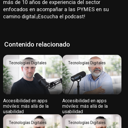
más de 10 años de experiencia del sector
enfocados en acompañar a las PYMES en su
camino digital.¡Escucha el podcast!
Contenido relacionado
Tecnologías Digitales
Tecnologías Digitales
Accesibilidad en apps
Accesibilidad en apps
móviles: más allá de la
móviles: más allá de la
usabilidad
usabilidad
Tecnologías Digitales
Tecnologías Digitales