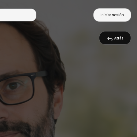
Iniciar sesión
Atrás