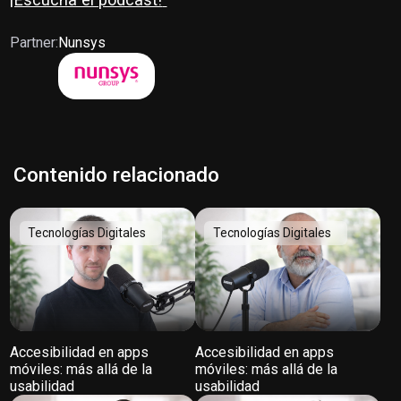
Partner:
Nunsys
Contenido relacionado
Tecnologías Digitales
Tecnologías Digitales
Accesibilidad en apps
Accesibilidad en apps
móviles: más allá de la
móviles: más allá de la
usabilidad
usabilidad