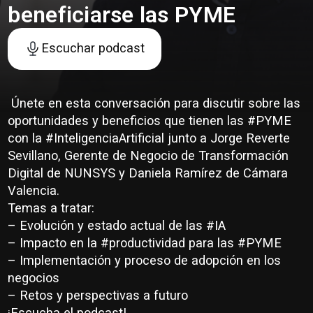
beneficiarse las PYME
Escuchar podcast
️ Únete en esta conversación para discutir sobre las
oportunidades y beneficios que tienen las #PYME
con la #InteligenciaArtificial junto a Jorge Reverte
Sevillano, Gerente de Negocio de Transformación
Digital de NUNSYS y Daniela Ramírez de Cámara
Valencia.
Temas a tratar:
– Evolución y estado actual de las #IA
– Impacto en la #productividad para las #PYME
– Implementación y proceso de adopción en los
negocios
– Retos y perspectivas a futuro
¡Escucha el podcast!