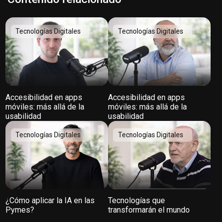
Tecnologías Digitales
Tecnologías Digitales
Accesibilidad en apps
Accesibilidad en apps
móviles: más allá de la
móviles: más allá de la
usabilidad
usabilidad
Tecnologías Digitales
Tecnologías Digitales
¿Cómo aplicar la IA en las
Tecnologías que
Pymes?
transformarán el mundo