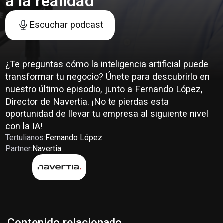
a la realidad
Escuchar podcast
¿Te preguntas cómo la inteligencia artificial puede
transformar tu negocio? Únete para descubrirlo en
nuestro último episodio, junto a Fernando López,
Director de Navertia. ¡No te pierdas esta
oportunidad de llevar tu empresa al siguiente nivel
con la IA!
Tertulianos:
Fernando López
Partner:
Navertia
Contenido relacionado