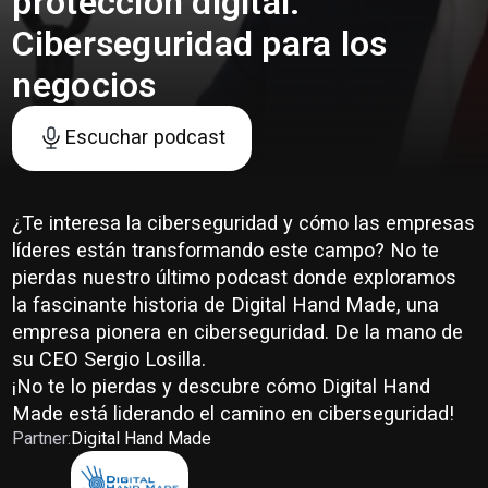
protección digital:
Ciberseguridad para los
negocios
Escuchar podcast
¿Te interesa la ciberseguridad y cómo las empresas
líderes están transformando este campo? No te
pierdas nuestro último podcast donde exploramos
la fascinante historia de Digital Hand Made, una
empresa pionera en ciberseguridad. De la mano de
su CEO Sergio Losilla.
¡No te lo pierdas y descubre cómo Digital Hand
Made está liderando el camino en ciberseguridad!
Partner:
Digital Hand Made