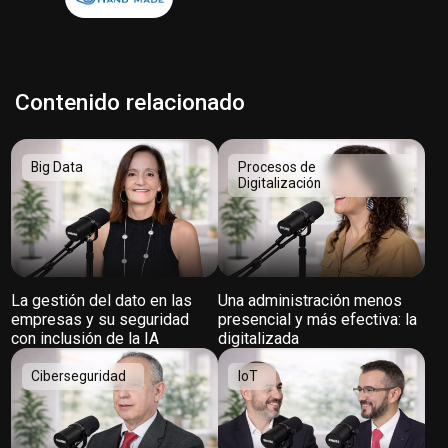
Contenido relacionado
Big Data
Procesos de
Digitalización
La gestión del dato en las
Una administración menos
empresas y su seguridad
presencial y más efectiva: la
con inclusión de la IA
digitalizada
Ciberseguridad
IoT