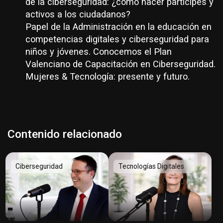
de la ciberseguridad: ¿cómo hacer partícipes y
activos a los ciudadanos?
Papel de la Administración en la educación en
competencias digitales y ciberseguridad para
niños y jóvenes. Conocemos el Plan
Valenciano de Capacitación en Ciberseguridad.
Mujeres & Tecnología: presente y futuro.
Contenido relacionado
Ciberseguridad
Tecnologías Digitales