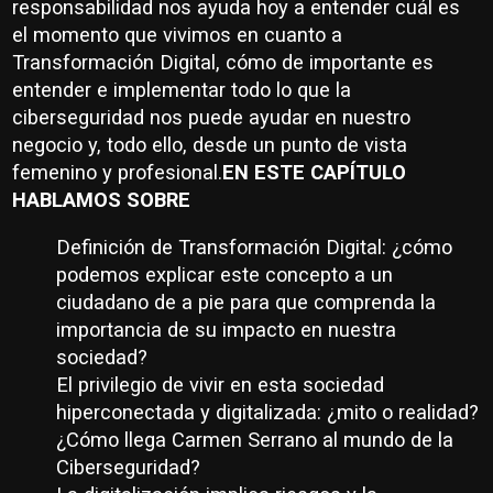
responsabilidad nos ayuda hoy a entender cuál es
el momento que vivimos en cuanto a
Transformación Digital, cómo de importante es
entender e implementar todo lo que la
ciberseguridad nos puede ayudar en nuestro
negocio y, todo ello, desde un punto de vista
femenino y profesional.
EN ESTE CAPÍTULO
HABLAMOS SOBRE
Definición de Transformación Digital: ¿cómo
podemos explicar este concepto a un
ciudadano de a pie para que comprenda la
importancia de su impacto en nuestra
sociedad?
El privilegio de vivir en esta sociedad
hiperconectada y digitalizada: ¿mito o realidad?
¿Cómo llega Carmen Serrano al mundo de la
Ciberseguridad?