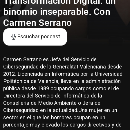
Transformación Digital: un
binomio inseparable. Con
Carmen Serrano
Escuchar podcast
Carmen Serrano es Jefa del Servicio de
Ciberseguridad de la Generalitat Valenciana desde
2012. Licenciada en Informática por la Universidad
Politécnica de Valencia, lleva en la administración
pública desde 1989 ocupando cargos como el de
Directora del Servicio de Informática de la
Conselleria de Medio Ambiente o Jefa de
Ciberseguridad en la actualidad.Una mujer en un
sector en el que los hombres ocupan en un
porcentaje muy elevado los cargos directivos y de