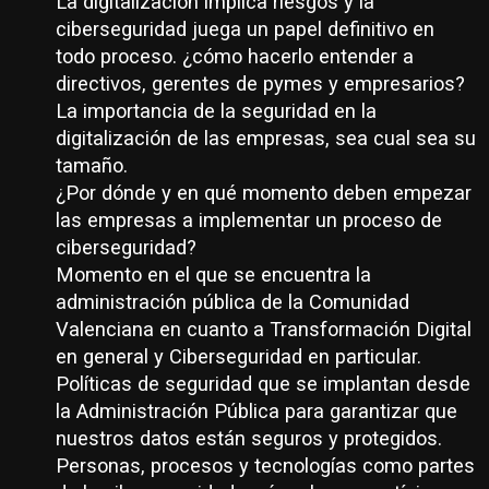
La digitalización implica riesgos y la
ciberseguridad juega un papel definitivo en
todo proceso. ¿cómo hacerlo entender a
directivos, gerentes de pymes y empresarios?
La importancia de la seguridad en la
digitalización de las empresas, sea cual sea su
tamaño.
¿Por dónde y en qué momento deben empezar
las empresas a implementar un proceso de
ciberseguridad?
Momento en el que se encuentra la
administración pública de la Comunidad
Valenciana en cuanto a Transformación Digital
en general y Ciberseguridad en particular.
Políticas de seguridad que se implantan desde
la Administración Pública para garantizar que
nuestros datos están seguros y protegidos.
Personas, procesos y tecnologías como partes