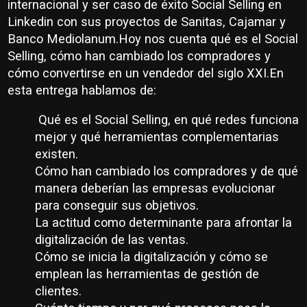
internacional y ser caso de éxito Social Selling en
Linkedin con sus proyectos de Sanitas, Cajamar y
Banco Mediolanum.Hoy nos cuenta qué es el Social
Selling, cómo han cambiado los compradores y
cómo convertirse en un vendedor del siglo XXI.En
esta entrega hablamos de:
Qué es el Social Selling, en qué redes funciona
mejor y qué herramientas complementarias
existen.
Cómo han cambiado los compradores y de qué
manera deberían las empresas evolucionar
para conseguir sus objetivos.
La actitud como determinante para afrontar la
digitalización de las ventas.
Cómo se inicia la digitalización y cómo se
emplean las herramientas de gestión de
clientes.