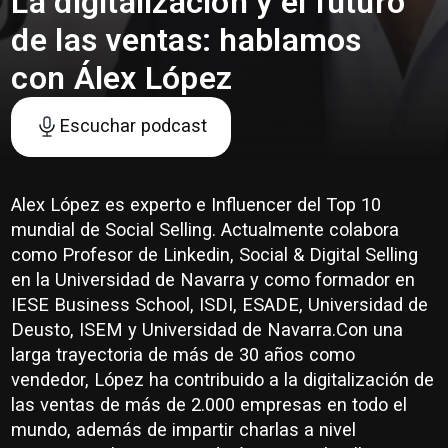
La digitalización y el futuro
de las ventas: hablamos
con Álex López
Escuchar podcast
Alex López es experto e Influencer del Top 10
mundial de Social Selling. Actualmente colabora
como Profesor de Linkedin, Social & Digital Selling
en la Universidad de Navarra y como formador en
IESE Business School, ISDI, ESADE, Universidad de
Deusto, ISEM y Universidad de Navarra.Con una
larga trayectoria de más de 30 años como
vendedor, López ha contribuido a la digitalización de
las ventas de más de 2.000 empresas en todo el
mundo, además de impartir charlas a nivel