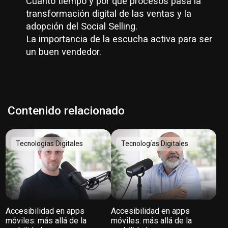
Cuánto tiempo y por qué procesos pasa la
transformación digital de las ventas y la
adopción del Social Selling.
La importancia de la escucha activa para ser
un buen vendedor.
Contenido relacionado
Tecnologías Digitales
Tecnologías Digitales
Accesibilidad en apps
Accesibilidad en apps
móviles: más allá de la
móviles: más allá de la