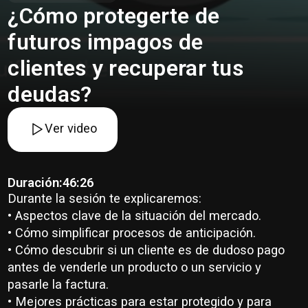
¿Cómo protegerte de
futuros impagos de
clientes y recuperar tus
deudas?
Ver video
Duración:
46:26
Durante la sesión te explicaremos:
• Aspectos clave de la situación del mercado.
• Cómo simplificar procesos de anticipación.
• Cómo descubrir si un cliente es de dudoso pago
antes de venderle un producto o un servicio y
pasarle la factura.
• Mejores prácticas para estar protegido y para