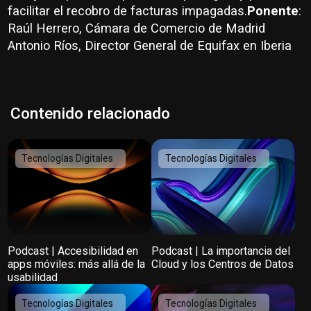
facilitar el recobro de facturas impagadas.
Ponente
:
Raúl Herrero, Cámara de Comercio de Madrid
Antonio Ríos, Director General de Equifax en Iberia
Contenido relacionado
Tecnologías Digitales
Tecnologías Digitales
Podcast | Accesibilidad en
Podcast | La importancia del
apps móviles: más allá de la
Cloud y los Centros de Datos
usabilidad
Tecnologías Digitales
Tecnologías Digitales