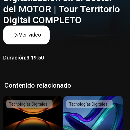
del MOTOR | Tour Territorio
Digital COMPLETO
Ver video
Duración:
3:19:50
Contenido relacionado
Tecnologías Digitales
Tecnologías Digitales