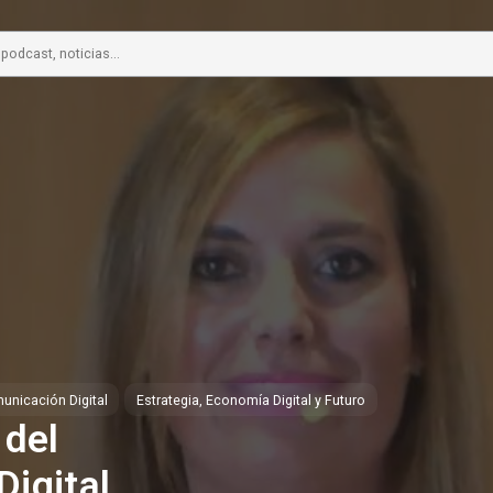
unicación Digital
Estrategia, Economía Digital y Futuro
 del
Digital