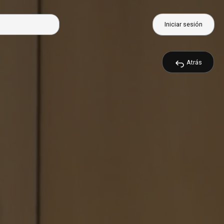
Iniciar sesión
Atrás