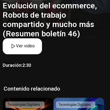
Evolución del ecommerce,
Robots de trabajo
compartido y mucho más
(Resumen boletín 46)
Ver video
Duración:
2:30
Contenido relacionado
Tecnologías Digitales
Tecnologías Digitales