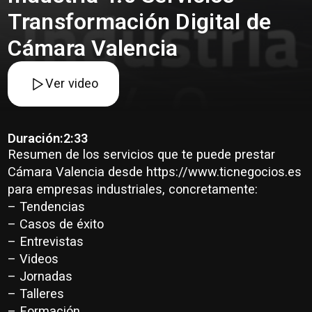
Transformación Digital de
Cámara Valencia
Ver video
Duración:
2:33
Resumen de los servicios que te puede prestar
Cámara Valencia desde https://www.ticnegocios.es
para empresas industriales, concretamente:
– Tendencias
– Casos de éxito
– Entrevistas
– Videos
– Jornadas
– Talleres
– Formación