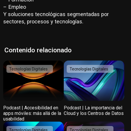
– Empleo
Y soluciones tecnológicas segmentadas por
sectores, procesos y tecnologías.
Contenido relacionado
Tecnologías Digitales
Tecnologías Digitales
Podcast | Accesibilidad en
Podcast | La importancia del
apps móviles: más allá de la
Cloud y los Centros de Datos
usabilidad
Tecnologías Digitales
Tecnologías Digitales